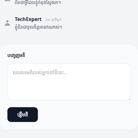
ពិតជាអ្វីដែលខ្ញុំកំពុងស្វែងរក។
TechExpert
១០ នាទីមុន
ខ្ញុំពិតជាចូលចិត្តអានវាណាស់។
បញ្ចេញមតិ
ផ្ញើមតិ