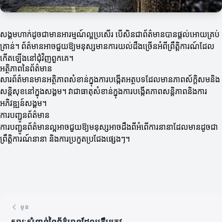
សង្គមហាក់ដូចជាមានអារម្មណ៍ល្អប្រសើរ បើសិនជាព័ត៌មានបានផ្តល់អោយគ្រប់
គ្រាន់។ ព័ត៌មានអាចជួយឱ្យមនុស្សមានការយល់ដឹងច្រើនអំពីព្រឹត្តិការណ៍ដែល
កើតឡើងនៅជុំវិញពួកគេ។
អត្ថិភាពនៃព័ត៌មាន
សារព័ត៌មានមានអត្ថិភាពសំខាន់ក្នុងការបង្កើតអត្ថបទដែលមានភាពស័ក្ដិសមនិង
សន្ដិសុខនៅក្នុងសង្គម។ វាជាធាតុសំខាន់ក្នុងការបង្កើតភាពសន្តិភាពនិងការ
អភិវឌ្ឍន៍សង្គម។
ការបញ្ជូនព័ត៌មាន
ការបញ្ជូនព័ត៌មានល្អអាចជួយឱ្យមនុស្សអាចដឹងពីអំពើការនានាដែលមានដូចជា
ព្រឹត្តិការណ៍នានា និងការប្រកួតប្រជែងផ្សេងៗ។
មុន