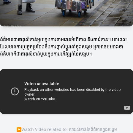
ព័ត៌មានជាធាតុសំខាន់មួយក្នុងការតាមដានអំពើភាព និងការរំខាន។ នៅពេល
ដែលមានការប្រកួតប្រជែងនិងការផ្លាស់ប្តូរនៅក្នុងសង្គម អ្នកអាចអះអាងថា
ព័ត៌មានគឺជាធាតុសំខាន់មួយក្នុងការអភិវឌ្ឍន៍នៃសង្គម។
▶
Watch Video related to: សារៈសំខាន់នៃព័ត៌មានក្នុងសង្គម