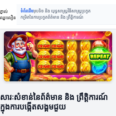
ភ្នាល់
ទំព័រដើម
អុបទិច និង យុទ្ធសាស្ត្រ
វិធីសាស្ត្រប្រកួត
ឈ្នះលឿន
កម្រិតនៃការប្រកួត
ព័ត៌មាន និង ព្រឹត្តិការណ៍
សារៈសំខាន់នៃព័ត៌មាន និង ព្រឹត្តិការណ៍
ក្នុងការបង្កើតសង្គមជួយ