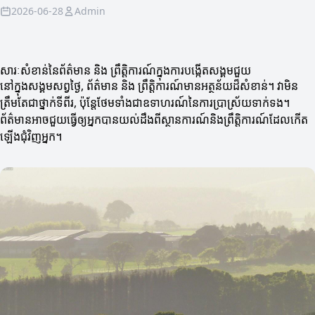
2026-06-28
Admin
សារៈសំខាន់នៃព័ត៌មាន និង ព្រឹត្តិការណ៍ក្នុងការបង្កើតសង្គមជួយ
នៅក្នុងសង្គមសព្វថ្ងៃ, ព័ត៌មាន និង ព្រឹត្តិការណ៍មានអត្ថន័យដ៏សំខាន់។ វាមិន
ត្រឹមតែជាថ្នាក់ទីពីរ, ប៉ុន្តែថែមទាំងជាឧទាហរណ៍នៃការប្រាស្រ័យទាក់ទង។
ព័ត៌មានអាចជួយធ្វើឲ្យអ្នកបានយល់ដឹងពីស្ថានការណ៍និងព្រឹត្តិការណ៍ដែលកើត
ឡើងជុំវិញអ្នក។