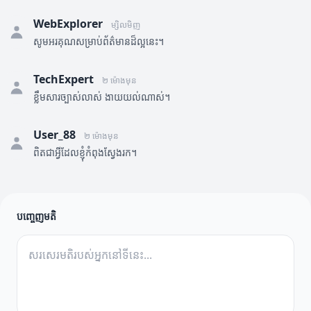
WebExplorer
ម្សិលមិញ
សូមអរគុណសម្រាប់ព័ត៌មានដ៏ល្អនេះ។
TechExpert
២ ម៉ោងមុន
ខ្លឹមសារច្បាស់លាស់ ងាយយល់ណាស់។
User_88
២ ម៉ោងមុន
ពិតជាអ្វីដែលខ្ញុំកំពុងស្វែងរក។
បញ្ចេញមតិ