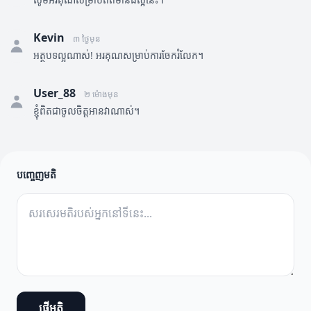
Kevin
៣ ថ្ងៃមុន
អត្ថបទល្អណាស់! អរគុណសម្រាប់ការចែករំលែក។
User_88
២ ម៉ោងមុន
ខ្ញុំពិតជាចូលចិត្តអានវាណាស់។
បញ្ចេញមតិ
ផ្ញើមតិ