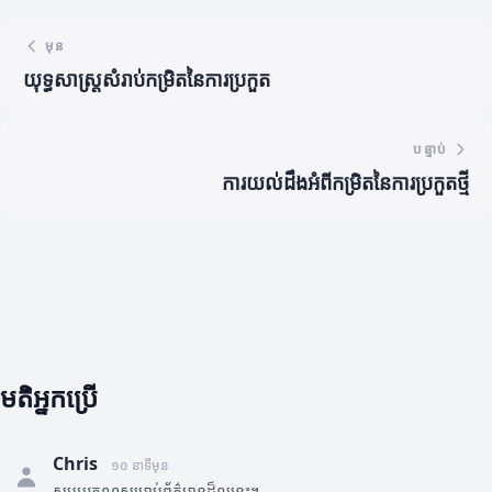
មុន
យុទ្ធសាស្ត្រសំរាប់កម្រិតនៃការប្រកួត
បន្ទាប់
ការយល់ដឹងអំពីកម្រិតនៃការប្រកួតថ្មី
មតិអ្នកប្រើ
Chris
១០ នាទីមុន
សូមអរគុណសម្រាប់ព័ត៌មានដ៏ល្អនេះ។