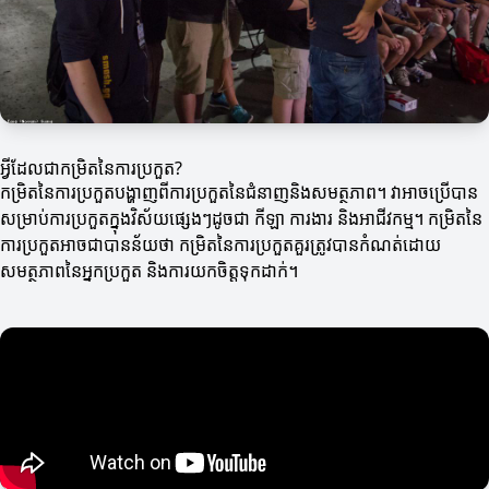
អ្វីដែលជាកម្រិតនៃការប្រកួត?
កម្រិតនៃការប្រកួតបង្ហាញពីការប្រកួតនៃជំនាញនិងសមត្ថភាព។ វាអាចប្រើបាន
សម្រាប់ការប្រកួតក្នុងវិស័យផ្សេងៗដូចជា កីឡា ការងារ និងអាជីវកម្ម។ កម្រិតនៃ
ការប្រកួតអាចជាបានន័យថា កម្រិតនៃការប្រកួតគួរត្រូវបានកំណត់ដោយ
សមត្ថភាពនៃអ្នកប្រកួត និងការយកចិត្តទុកដាក់។