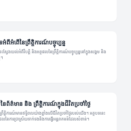
អំពីអំពើនៃព្រឹត្តិការណ៍បច្ចុប្បន្ន
ះស្វែងយល់អំពីវិបត្តិ និងអត្ថផលនៃព្រឹត្តិការណ៍បច្ចុប្បន្ននៅក្នុងសង្គម និង
្ច។
័ត៌មាន និង ព្រឹត្តិការណ៍ក្នុងជីវិតប្រចាំថ្ងៃ
្រឹត្តិការណ៍មានឥទ្ធិពលយ៉ាងខ្លាំងលើជីវិតប្រចាំថ្ងៃរបស់យើង។ អត្ថបទនេះ
ូដែលនៃការប្រាស្រ័យទាក់ទងនិងការធ្វើអន្តរាគមន៍ដែលសំខាន់។