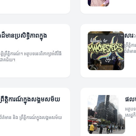
មានប្រសិទ្ធិភាពក្នុង
សារៈស
ព្រឹត្ត
ព័ត៌មា
ព្រឹត្តិការណ៍។ អត្ថបទនេះពិភាក្សាអំពីវិធី
ានជោគជ័យ។
្រឹត្តិការណ៍ក្នុងសង្គមសម័យ
ផលប
អត្ថប
សេដ្ឋកិ
័ត៌មាន និង ព្រឹត្តិការណ៍ក្នុងសង្គមសម័យ