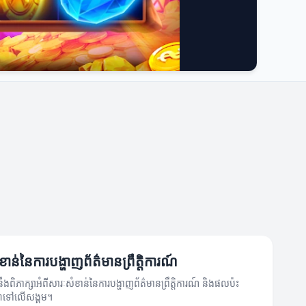
ាន់នៃការបង្ហាញព័ត៌មានព្រឹត្តិការណ៍
ឹងពិភាក្សាអំពីសារៈសំខាន់នៃការបង្ហាញព័ត៌មានព្រឹត្តិការណ៍ និងផលប៉ះ
វាទៅលើសង្គម។