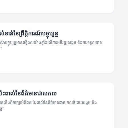
ំខាន់នៃព្រឹត្តិការណ៍បច្ចុប្បន្ន
ិការណ៍បច្ចុប្បន្នមានឥទ្ធិពលយ៉ាងខ្លាំងលើការអភិវឌ្ឍសង្គម និងការទទួលបាន
ន។
៉ះពាល់នៃព័ត៌មានជាសកល
ទនេះនឹងពិភាក្សាអំពីផលប៉ះពាល់នៃព័ត៌មានជាសកលចំពោះសង្គម និង
ច្ច។