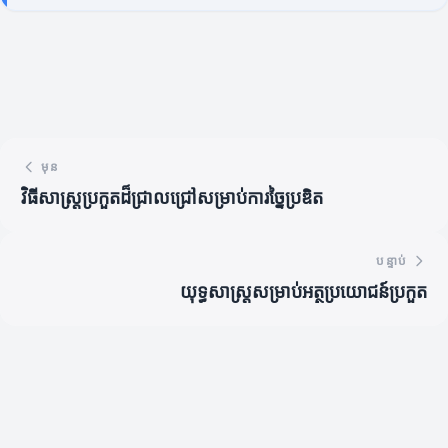
មុន
វិធីសាស្ត្រប្រកួតដ៏ជ្រាលជ្រៅសម្រាប់ការច្នៃប្រឌិត
បន្ទាប់
យុទ្ធសាស្ត្រសម្រាប់អត្ថប្រយោជន៍ប្រកួត