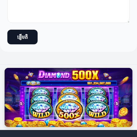
ផ្ញើមតិ