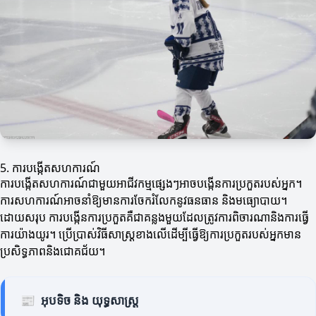
5. ការបង្កើតសហការណ៍
ការបង្កើតសហការណ៍ជាមួយអាជីវកម្មផ្សេងៗអាចបង្កើនការប្រកួតរបស់អ្នក។
ការសហការណ៍អាចនាំឱ្យមានការចែករំលែកនូវធនធាន និងមធ្យោបាយ។
ដោយសរុប ការបង្កើនការប្រកួតគឺជាគន្លងមួយដែលត្រូវការពិចារណានិងការធ្វើ
ការយ៉ាងយូរ។ ប្រើប្រាស់វិធីសាស្ត្រខាងលើដើម្បីធ្វើឱ្យការប្រកួតរបស់អ្នកមាន
ប្រសិទ្ធភាពនិងជោគជ័យ។
📰
អុបទិច និង យុទ្ធសាស្ត្រ