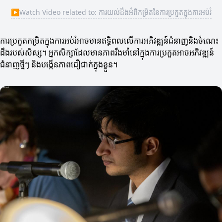
▶
Watch Video related to: ការយល់ដឹងអំពីកម្រិតនៃការប្រកួតក្នុងការអប់រំ
ការប្រកួតកម្រិតក្នុងការអប់រំអាចមានឥទ្ធិពលលើការអភិវឌ្ឍន៍ជំនាញនិងចំណេះ
ដឹងរបស់សិស្ស។ អ្នកសិក្សាដែលមានភាពរឹងមាំនៅក្នុងការប្រកួតអាចអភិវឌ្ឍន៍
ជំនាញថ្មីៗ និងបង្កើនភាពជឿជាក់ក្នុងខ្លួន។