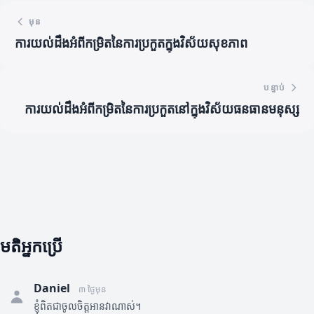
មុន
ការយល់ដឹងអំពីកម្រិតនៃការប្រកួតក្នុងវិស័យសុខភាព
បន្ទាប់
ការយល់ដឹងអំពីកម្រិតនៃការប្រកួតនៅក្នុងវិស័យធនធានមនុស្ស
មតិអ្នកប្រើ
Daniel
៣ ថ្ងៃមុន
ខ្ញុំពិតជាចូលចិត្តអានវាណាស់។